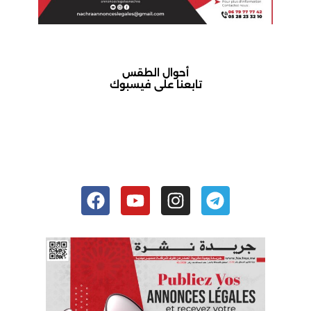
أحوال الطقس
تابعنا على فيسبوك
أكادير حالة الطقس
Facebook
Youtube
Instagram
Telegram