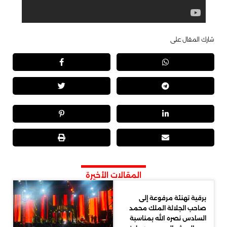
شارك المقال على
المقالات الأخيرة
برقية تهنئة مرفوعة إلى
صاحب الجلالة الملك محمد
السادس نصره الله بمناسبة