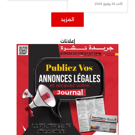
الأحد 26 يوليوز 2026
المزيد
إعلانات