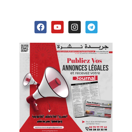
Facebook
Youtube
Instagram
Telegram