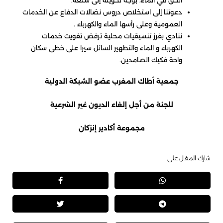
دعوتنا إلى استخلاص دروس نضالات الدفاع عن الخدمات
العمومية وعلى رأسها الماء والكهرباء .
ننادي بفرز تنسيقيات محلية ترفض تفويت خدمات
الكهرباء و الماء والتطهير السائل سيرا على خطى سكان
واحة فكيك الصامدين.
جمعية أطاك المغرب
عضو الشبكة الدولية
للجنة من أجل
إلغاء الديون غير الشرعية
مجموعة أكادير إنزكان
شارك المقال على