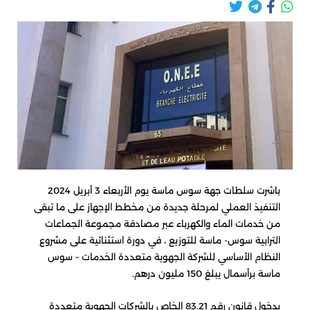
باشرت سلطات جهة سوس ماسة يوم الأربعاء 3 أبريل 2024
التنفيذ العملي لمرحلة جديدة من مخطط الإجهاز على ما تبقى
من خدمات الماء والكهرباء عبر مصادقة مجموعة الجماعات
الترابية سوس- ماسة للتوزيع ، في دورة استثنائية على مشروع
النظام الأساسي للشركة الجهوية متعددة الخدمات – سوس
ماسة برأسمال يبلغ 150 مليون درهم.
بدخول قانون رقم 83.21 الخاص بالشركات الجهوية متعددة