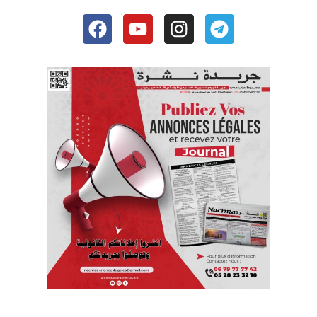
Facebook
Youtube
Instagram
Telegram