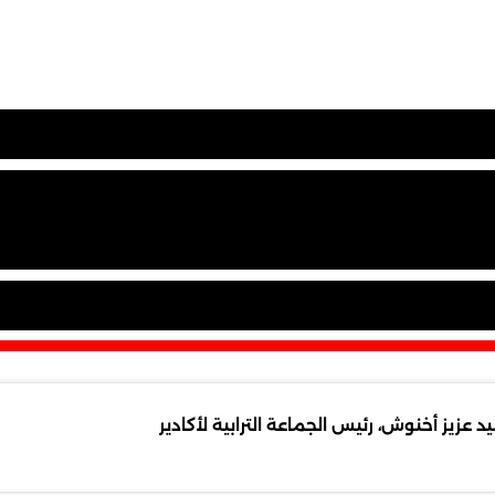
زيز أخنوش، رئيس الجماعة الترابية لأكادير