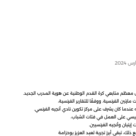
ل معظم متابعي كرة القدم الوطنية عن هوية المدرب الجديد.
عندما كان يشرف على مركز تكوين نادي أنجيه الفرنسي.
رئيسي على العمل في فئات الشباب،
يتيان وأنجيه الفرنسيين.
 ذلك، تبقى أبرز تجربة لعبد العزيز بوحزامة