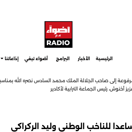
الرئيسية
الأخبار
البرامج
أضواء تيفي
إذاعاتنا
مرفوعة إلى صاحب الجلالة الملك محمد السادس نصره الله بمناس
ز أخنوش، رئيس الجماعة الترابية لأكادير
ساعدا للناخب الوطني وليد الركراكي