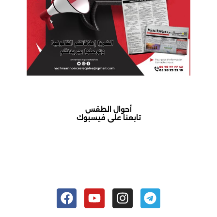
أحوال الطقس
تابعنا على فيسبوك
أكادير حالة الطقس
Facebook
Youtube
Instagram
Telegram