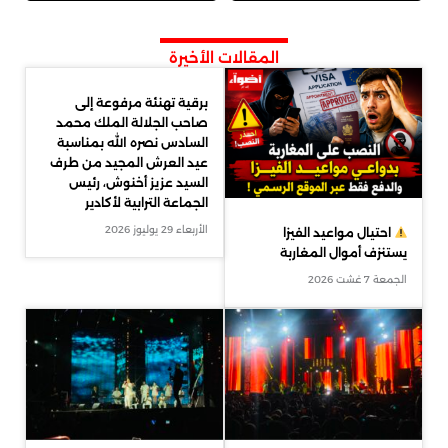
المقالات الأخيرة
برقية تهنئة مرفوعة إلى
صاحب الجلالة الملك محمد
السادس نصره الله بمناسبة
عيد العرش المجيد من طرف
السيد عزيز أخنوش، رئيس
الجماعة الترابية لأكادير
الأربعاء 29 يوليوز 2026
احتيال مواعيد الفيزا
يستنزف أموال المغاربة
الجمعة 7 غشت 2026