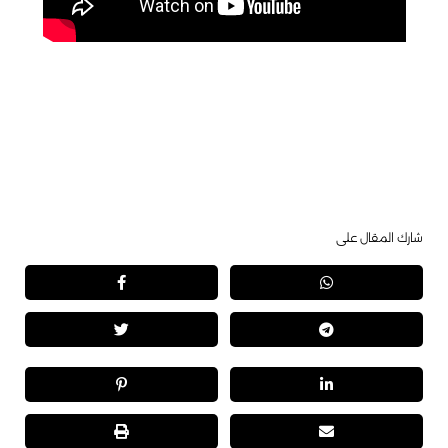
شارك المقال على