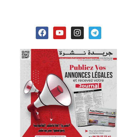
Facebook
Youtube
Instagram
Telegram