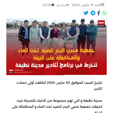
الأحد 31 مارس 2024
22:08
مجتمع
بتاريخ السبت الموافق 30 مارس 2024 انطلقت أولى حملات
اكادير
مدينة نظيفة و التي تهم مجموعة من الاحياء بالمدينة حيث
انخرطت جمعية محبي البحر للصيد تحت الماء و المحافظة على
البيئة