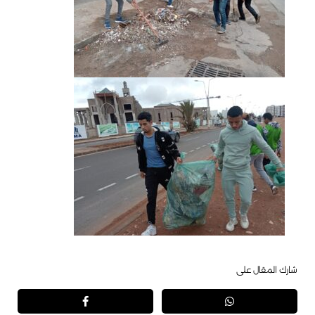
شارك المقال على