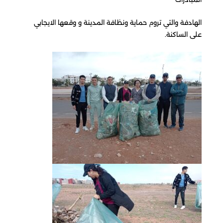
الهادفة والتي تروم حماية ونظافة المدينة و وقعها الايجابي
على الساكنة.