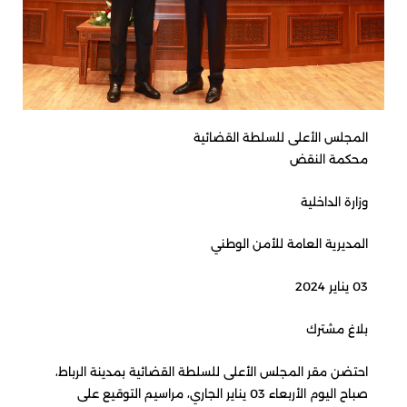
المجلس الأعلى للسلطة القضائية
محكمة النقض
وزارة الداخلية
المديرية العامة للأمن الوطني
03 يناير 2024
بلاغ مشترك
احتضن مقر المجلس الأعلى للسلطة القضائية بمدينة الرباط،
صباح اليوم الأربعاء 03 يناير الجاري، مراسيم التوقيع على