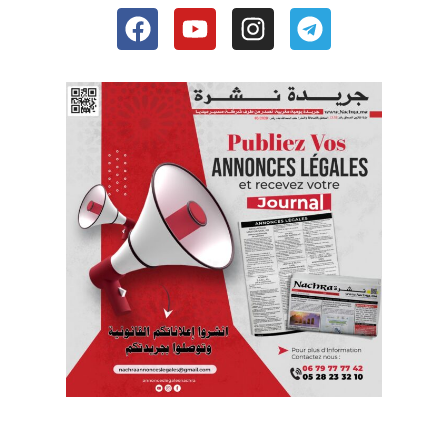
Facebook
Youtube
Instagram
Telegram