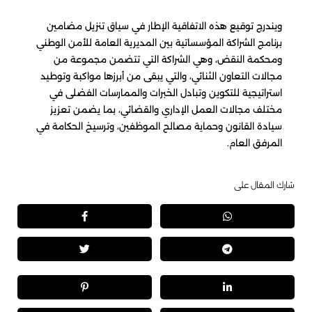
ويندرج توقيع هذه الاتفاقية الإطار في سياق تنزيل مضامين
برنامج الشراكة المؤسساتية بين المديرية العامة للأمن الوطني
ومحكمة النقض، وهي الشراكة التي تتضمن مجموعة من
مجالات التعاون الثنائي، والتي يبقى من أبرزها مواكبة وتوطيد
استراتيجية للتكوين وتبادل الخبرات والممارسات الفضلى في
مختلف مجالات العمل الإداري والقضائي، بما يضمن تعزيز
سيادة القانون وحماية مصالح الموظفين، وترسيخ الحكامة في
المرفق العام.
شارك المقال على