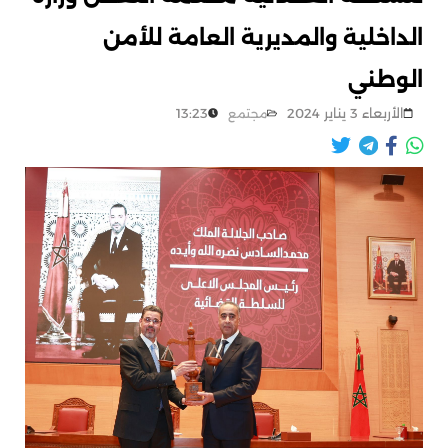
الداخلية والمديرية العامة للأمن
الوطني
الأربعاء 3 يناير 2024
13:23
مجتمع