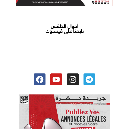
أحوال الطقس
تابعنا على فيسبوك
أكادير حالة الطقس
Facebook
Youtube
Instagram
Telegram