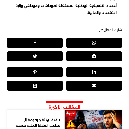
أعضاء التنسيقية الوطنية المستقلة لموظفات وموظفي وزارة
الاقتصاد والمالية.
شارك المقال على
المقالات الأخيرة
برقية تهنئة مرفوعة إلى
صاحب الجلالة الملك محمد