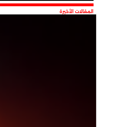
المقالات الأخيرة