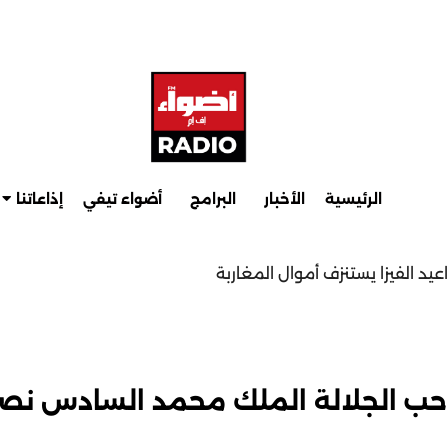
الرئيسية
الأخبار
البرامج
أضواء تيفي
إذاعاتنا
عيد الفيزا يستنزف أموال المغاربة
حب الجلالة الملك محمد السادس نصره 