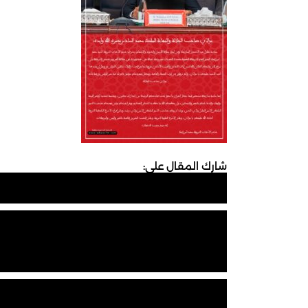
شارك المقال على: