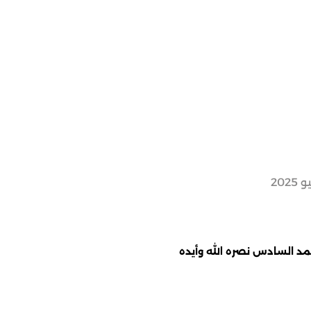
مد السادس نصره الله وأيده