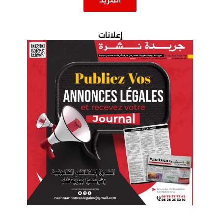
إعلانات