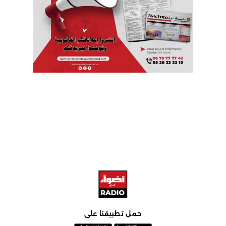
حمل تطبيقنا على