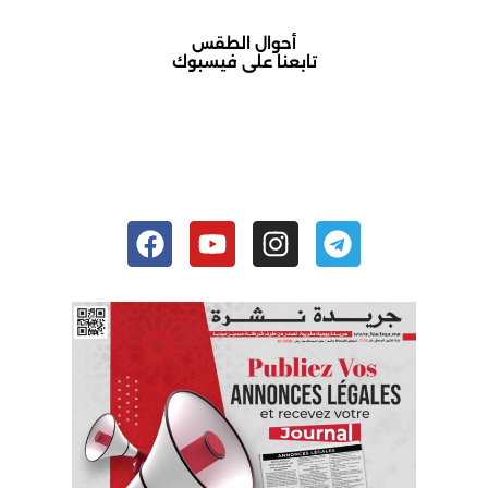
أحوال الطقس
تابعنا على فيسبوك
أكادير حالة الطقس
Facebook
Youtube
Instagram
Telegram