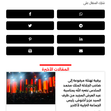
شارك المقال على
المقالات الأخيرة
برقية تهنئة مرفوعة إلى
صاحب الجلالة الملك محمد
السادس نصره الله بمناسبة
عيد العرش المجيد من طرف
السيد عزيز أخنوش، رئيس
الجماعة الترابية لأكادير