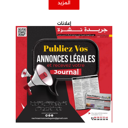
المزيد
إعلانات