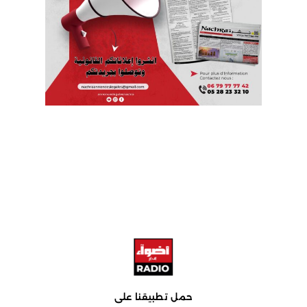
حمل تطبيقنا على