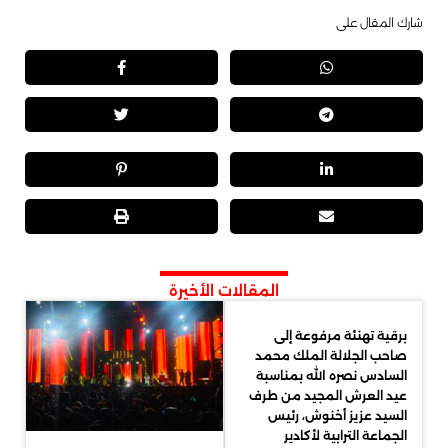
شارك المقال على
المقالات الأخيرة
برقية تهنئة مرفوعة إلى
صاحب الجلالة الملك محمد
السادس نصره الله بمناسبة
عيد العرش المجيد من طرف
السيد عزيز أخنوش، رئيس
الجماعة الترابية لأكادير