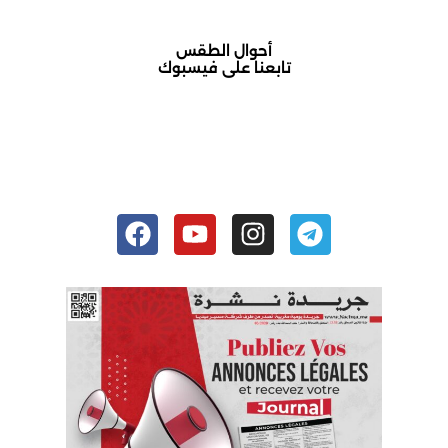
أحوال الطقس
تابعنا على فيسبوك
أكادير حالة الطقس
Facebook
Youtube
Instagram
Telegram