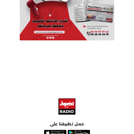
حمل تطبيقنا على