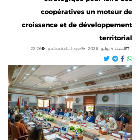
coopératives un moteur de
croissance et de développement
territorial
22:26
السبت 4 يوليوز 2026
مجتمع
,
جديد الساعة