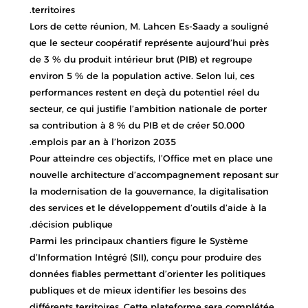
territoires.
Lors de cette réunion, M. Lahcen Es-Saady a souligné
que le secteur coopératif représente aujourd’hui près
de 3 % du produit intérieur brut (PIB) et regroupe
environ 5 % de la population active. Selon lui, ces
performances restent en deçà du potentiel réel du
secteur, ce qui justifie l’ambition nationale de porter
sa contribution à 8 % du PIB et de créer 50.000
emplois par an à l’horizon 2035.
Pour atteindre ces objectifs, l’Office met en place une
nouvelle architecture d’accompagnement reposant sur
la modernisation de la gouvernance, la digitalisation
des services et le développement d’outils d’aide à la
décision publique.
Parmi les principaux chantiers figure le Système
d’Information Intégré (SII), conçu pour produire des
données fiables permettant d’orienter les politiques
publiques et de mieux identifier les besoins des
différents territoires. Cette plateforme sera complétée