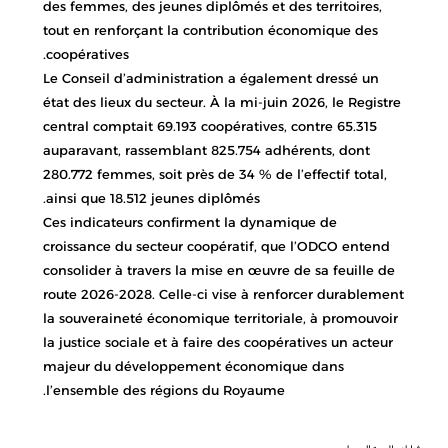
des femmes, des jeunes diplômés et des territoires,
tout en renforçant la contribution économique des
coopératives.
Le Conseil d’administration a également dressé un
état des lieux du secteur. À la mi-juin 2026, le Registre
central comptait 69.193 coopératives, contre 65.315
auparavant, rassemblant 825.754 adhérents, dont
280.772 femmes, soit près de 34 % de l’effectif total,
ainsi que 18.512 jeunes diplômés.
Ces indicateurs confirment la dynamique de
croissance du secteur coopératif, que l’ODCO entend
consolider à travers la mise en œuvre de sa feuille de
route 2026-2028. Celle-ci vise à renforcer durablement
la souveraineté économique territoriale, à promouvoir
la justice sociale et à faire des coopératives un acteur
majeur du développement économique dans
l’ensemble des régions du Royaume.