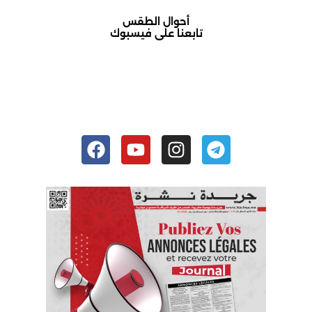
أحوال الطقس
تابعنا على فيسبوك
أكادير حالة الطقس
Facebook
Youtube
Instagram
Telegram