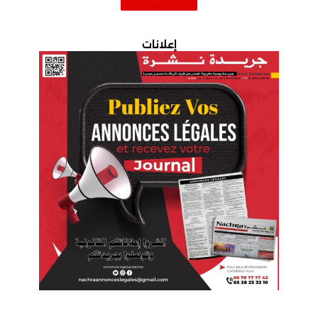
إعلانات