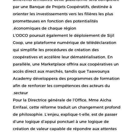
par une Banque de Projets Coopératifs, destinée à
orienter les investissements vers les filières les plus
prometteuses en fonction des potentialités
économiques de chaque région.
L’ODCO poursuit également le déploiement de Sijil
Coop, une plateforme numérique de télédéclaration
qui simplifie les procédures de création des
coopératives et accélère leur dématérialisation. En
parallèle, une Marketplace offrira aux coopératives un
accès direct aux marchés, tandis que Taawounya
Academy développera des programmes de formation
afin de renforcer les compétences des acteurs du
secteur.
Pour la Directrice générale de l’Office, Mme Aicha
Errifaai, cette réforme traduit un changement profond
de philosophie. L’enjeu, explique-t-elle, est de passer
d’une logique d’appui ponctuel à une logique de
création de valeur capable de répondre aux attentes