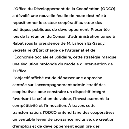
L’Office du Développement de la Coopération (ODCO)
a dévoilé une nouvelle feuille de route destinée à
repositionner le secteur coopératif au cœur des
politiques publiques de développement. Présentée
lors de la réunion du Conseil d’administration tenue à
Rabat sous la présidence de M. Lahcen Es-Saady,
Secrétaire d’État chargé de l’Artisanat et de
l’Économie Sociale et Solidaire, cette stratégie marque
une évolution profonde du modèle d’intervention de
l’Office.
L’objectif affiché est de dépasser une approche
centrée sur l’accompagnement administratif des
coopératives pour construire un dispositif intégré
favorisant la création de valeur, l’investissement, la
compétitivité et l’innovation. À travers cette
transformation, l’ODCO entend faire des coopératives
un véritable levier de croissance inclusive, de création
d’emplois et de développement équilibré des