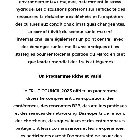
environnementaux majeurs, notamment le stress
hydrique. Les discussions porteront sur l’efficacité des
ressources, la réduction des déchets, et l’adaptation
des cultures aux conditions climatiques changeantes.
La compétitivité du secteur sur le marché
international sera également un point central, avec
des échanges sur les meilleures pratiques et les
stratégies pour renforcer la position du Maroc en tant
que leader mondial des fruits et légumes.
Un Programme Riche et Varié
Le FRUIT COUNCIL 2025 offrira un programme
diversifié comprenant des expositions, des
conférences, des rencontres B2B, des ateliers pratiques
et des séances de networking. Des experts de renom,
des chercheurs, des agriculteurs et des entrepreneurs
partageront leurs connaissances et leurs expériences.
Les participants auront l’opportunité de nouer des