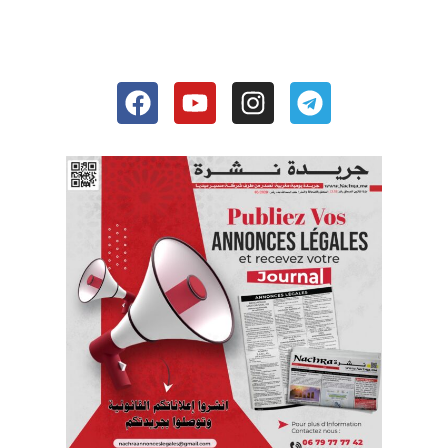
Facebook
Youtube
Instagram
Telegram