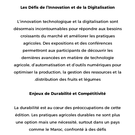
Les Défis de l’Innovation et de la Digitalisation
L’innovation technologique et la digitalisation sont
désormais incontournables pour répondre aux besoins
croissants du marché et améliorer les pratiques
agricoles. Des expositions et des conférences
permettront aux participants de découvrir les
dernières avancées en matière de technologie
agricole, d’automatisation et d’outils numériques pour
optimiser la production, la gestion des ressources et la
distribution des fruits et légumes.
Enjeux de Durabilité et Compétitivité
La durabilité est au cœur des préoccupations de cette
édition. Les pratiques agricoles durables ne sont plus
une option mais une nécessité, surtout dans un pays
comme le Maroc, confronté à des défis