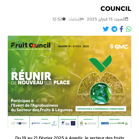
COUNCIL
12:52
السبت 15 فبراير 2025
إقتصاد
Du 19 au 21 Février 2025 à Agadir, le secteur des fruits