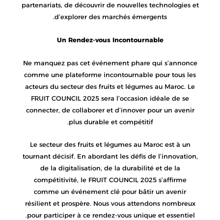
partenariats, de découvrir de nouvelles technologies et
d’explorer des marchés émergents.
Un Rendez-vous Incontournable
Ne manquez pas cet événement phare qui s’annonce
comme une plateforme incontournable pour tous les
acteurs du secteur des fruits et légumes au Maroc. Le
FRUIT COUNCIL 2025 sera l’occasion idéale de se
connecter, de collaborer et d’innover pour un avenir
plus durable et compétitif.
Le secteur des fruits et légumes au Maroc est à un
tournant décisif. En abordant les défis de l’innovation,
de la digitalisation, de la durabilité et de la
compétitivité, le FRUIT COUNCIL 2025 s’affirme
comme un événement clé pour bâtir un avenir
résilient et prospère. Nous vous attendons nombreux
pour participer à ce rendez-vous unique et essentiel.