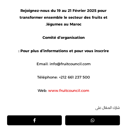
Rejoignez-nous du 19 au 21 Février 2025 pour
transformer ensemble le secteur des fruits et
légumes au Maroc.
Comité d’organisation
Pour plus d’informations et pour vous inscrire :
Email: info@fruitcouncil.com
Téléphone: +212 661 237 500
Web:
www.fruitcouncil.com
شارك المقال على