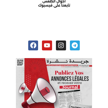
أحوال الطقس
تابعنا على فيسبوك
أكادير حالة الطقس
Facebook
Youtube
Instagram
Telegram