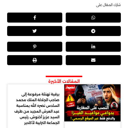
شارك المقال على
المقالات الأخيرة
برقية تهنئة مرفوعة إلى
صاحب الجلالة الملك محمد
السادس نصره الله بمناسبة
عيد العرش المجيد من طرف
السيد عزيز أخنوش، رئيس
الجماعة الترابية لأكادير