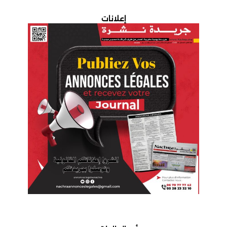
إعلانات