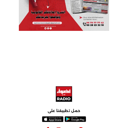
حمل تطبيقنا على