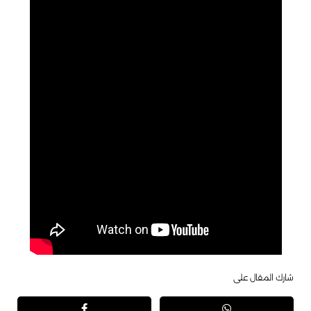
شارك المقال على