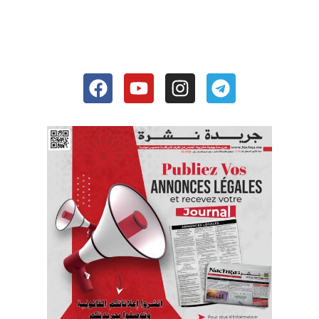
Facebook
Youtube
Instagram
Telegram