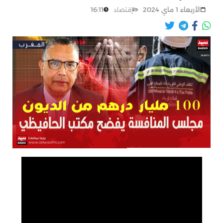
الأربعاء 1 ماي 2024
16:11
إقتصاد