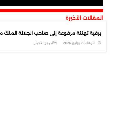
المقالات الأخيرة
برقية تهنئة مرفوعة إلى صاحب الجلالة الملك مح
موجز الاخبار
الأربعاء 29 يوليوز 2026