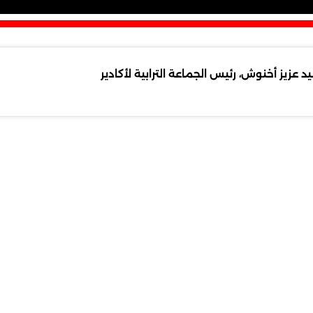
زيز أخنوش، رئيس الجماعة الترابية لأكادير