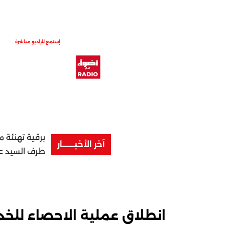
إستمع للراديو مباشرة
برقية تهنئة 
آخر الأخبــــــــار
طرف السيد عزي
انطلاق عملية الاحصاء للخدمة