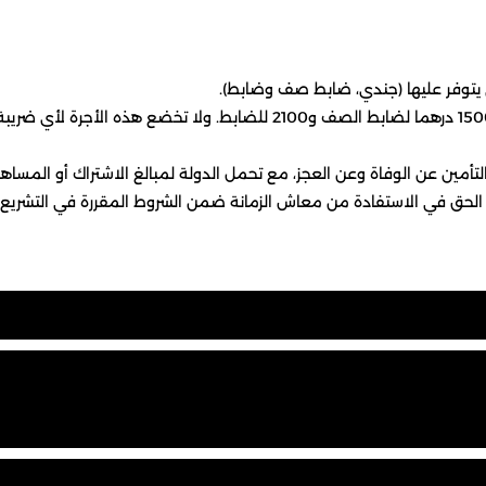
ي يتوفر عليها (جندي، ضابط صف وضابط).
أمين عن الوفاة وعن العجز، مع تحمل الدولة لمبالغ الاشتراك أو المسا
الحق في الاستفادة من معاش الزمانة ضمن الشروط المقررة في التشريع ا