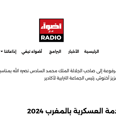
الرئيسية
الأخبار
البرامج
أضواء تيفي
إذاعاتنا
مرفوعة إلى صاحب الجلالة الملك محمد السادس نصره الله بمناس
ز أخنوش، رئيس الجماعة الترابية لأكادير
 العسكرية بالمغرب 2024