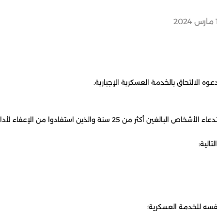
 الالتحاق بالخدمة العسكرية الإجبارية.
الية:
فسه للخدمة العسكرية؛