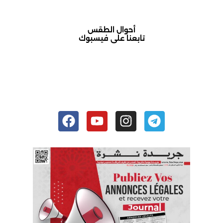
أحوال الطقس
تابعنا على فيسبوك
أكادير حالة الطقس
Facebook
Youtube
Instagram
Telegram