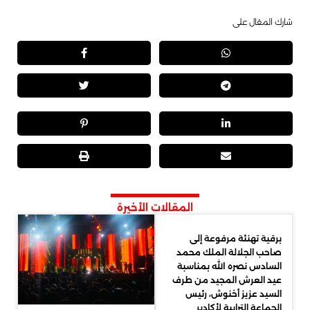
شارك المقال على
المقالات الأخيرة
برقية تهنئة مرفوعة إلى
صاحب الجلالة الملك محمد
السادس نصره الله بمناسبة
عيد العرش المجيد من طرف
السيد عزيز أخنوش، رئيس