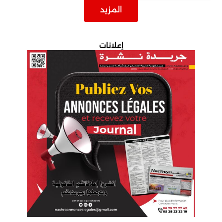
المزيد
إعلانات