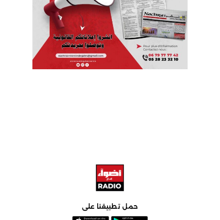
حمل تطبيقنا على