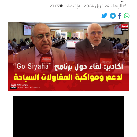
الأربعاء 24 أبريل 2024
21:07
إقتصاد