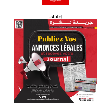
إعلانات