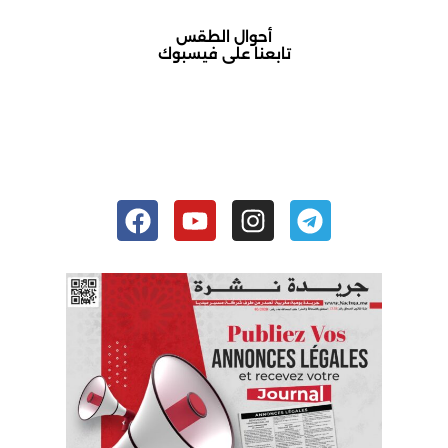
أحوال الطقس
تابعنا على فيسبوك
أكادير حالة الطقس
Facebook
Youtube
Instagram
Telegram