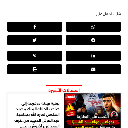
شارك المقال على
المقالات الأخيرة
برقية تهنئة مرفوعة إلى
صاحب الجلالة الملك محمد
السادس نصره الله بمناسبة
عيد العرش المجيد من طرف
السيد عزيز أخنوش، رئيس