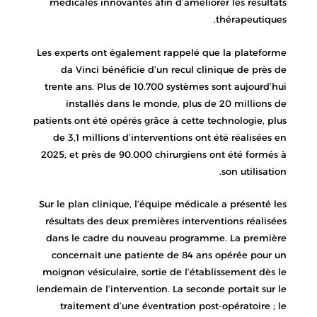
médicales innovantes afin d’améliorer les résultats
thérapeutiques.
Les experts ont également rappelé que la plateforme
da Vinci bénéficie d’un recul clinique de près de
trente ans. Plus de 10.700 systèmes sont aujourd’hui
installés dans le monde, plus de 20 millions de
patients ont été opérés grâce à cette technologie, plus
de 3,1 millions d’interventions ont été réalisées en
2025, et près de 90.000 chirurgiens ont été formés à
son utilisation.
Sur le plan clinique, l’équipe médicale a présenté les
résultats des deux premières interventions réalisées
dans le cadre du nouveau programme. La première
concernait une patiente de 84 ans opérée pour un
moignon vésiculaire, sortie de l’établissement dès le
lendemain de l’intervention. La seconde portait sur le
traitement d’une éventration post-opératoire ; le