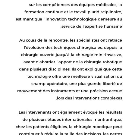
sur les compétences des équipes médicales, la
formation continue et le travail pluridisciplinaire,
estimant que l’innovation technologique demeure au
service de l’expertise humaine.
Au cours de la rencontre, les spécialistes ont retracé
l’évolution des techniques chirurgicales, depuis la
chirurgie ouverte jusqu’à la chirurgie mini-invasive,
avant d’aborder l’apport de la chirurgie robotique
dans plusieurs disciplines. Ils ont expliqué que cette
technologie offre une meilleure visualisation du
champ opératoire, une plus grande liberté de
mouvement des instruments et une précision accrue
lors des interventions complexes.
Les intervenants ont également évoqué les résultats
de plusieurs études internationales montrant que,
chez les patients éligibles, la chirurgie robotique peut
contribuer à réduire la taille des incisions, les pertes