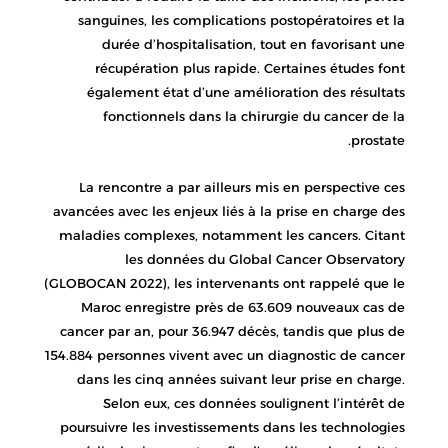
sanguines, les complications postopératoires et la
durée d’hospitalisation, tout en favorisant une
récupération plus rapide. Certaines études font
également état d’une amélioration des résultats
fonctionnels dans la chirurgie du cancer de la
prostate.
La rencontre a par ailleurs mis en perspective ces
avancées avec les enjeux liés à la prise en charge des
maladies complexes, notamment les cancers. Citant
les données du Global Cancer Observatory
(GLOBOCAN 2022), les intervenants ont rappelé que le
Maroc enregistre près de 63.609 nouveaux cas de
cancer par an, pour 36.947 décès, tandis que plus de
154.884 personnes vivent avec un diagnostic de cancer
dans les cinq années suivant leur prise en charge.
Selon eux, ces données soulignent l’intérêt de
poursuivre les investissements dans les technologies