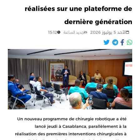
réalisées sur une plateforme de
dernière génération
15:12
الأحد 5 يوليوز 2026
جديد الساعة
Un nouveau programme de chirurgie robotique a été
lancé jeudi à Casablanca, parallèlement à la
réalisation des premières interventions chirurgicales à