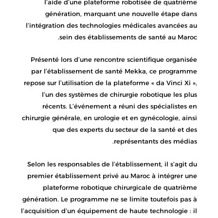
l’aide d’une plateforme robotisée de quatrième
génération, marquant une nouvelle étape dans
l’intégration des technologies médicales avancées au
sein des établissements de santé au Maroc.
Présenté lors d’une rencontre scientifique organisée
par l’établissement de santé Mekka, ce programme
repose sur l’utilisation de la plateforme « da Vinci Xi »,
l’un des systèmes de chirurgie robotique les plus
récents. L’événement a réuni des spécialistes en
chirurgie générale, en urologie et en gynécologie, ainsi
que des experts du secteur de la santé et des
représentants des médias.
Selon les responsables de l’établissement, il s’agit du
premier établissement privé au Maroc à intégrer une
plateforme robotique chirurgicale de quatrième
génération. Le programme ne se limite toutefois pas à
l’acquisition d’un équipement de haute technologie : il