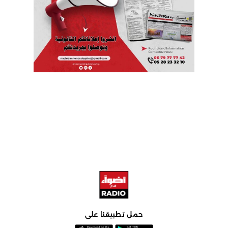
حمل تطبيقنا على