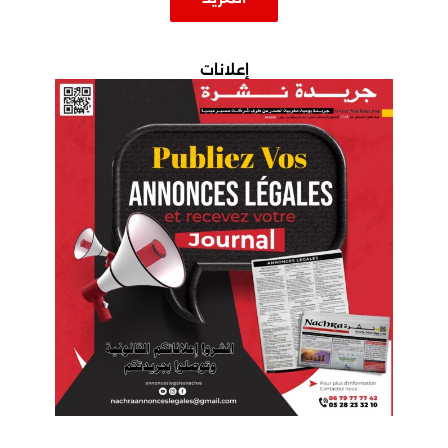
إعلانات