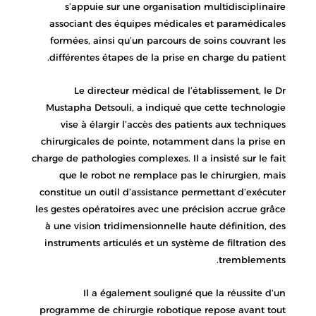
s’appuie sur une organisation multidisciplinaire
associant des équipes médicales et paramédicales
formées, ainsi qu’un parcours de soins couvrant les
différentes étapes de la prise en charge du patient.
Le directeur médical de l’établissement, le Dr
Mustapha Detsouli, a indiqué que cette technologie
vise à élargir l’accès des patients aux techniques
chirurgicales de pointe, notamment dans la prise en
charge de pathologies complexes. Il a insisté sur le fait
que le robot ne remplace pas le chirurgien, mais
constitue un outil d’assistance permettant d’exécuter
les gestes opératoires avec une précision accrue grâce
à une vision tridimensionnelle haute définition, des
instruments articulés et un système de filtration des
tremblements.
Il a également souligné que la réussite d’un
programme de chirurgie robotique repose avant tout