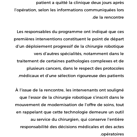
patient a quitté la clinique deux jours après
l’opération, selon les informations communiquées lors
de la rencontre.
Les responsables du programme ont indiqué que ces
premières interventions constituent le point de départ
d’un déploiement progressif de la chirurgie robotique
vers d’autres spécialités, notamment dans le
traitement de certaines pathologies complexes et de
plusieurs cancers, dans le respect des protocoles
médicaux et d’une sélection rigoureuse des patients.
À l’issue de la rencontre, les intervenants ont souligné
que l’essor de la chirurgie robotique s’inscrit dans le
mouvement de modernisation de l’offre de soins, tout
en rappelant que cette technologie demeure un outil
au service du chirurgien, qui conserve l’entière
responsabilité des décisions médicales et des actes
opératoires.