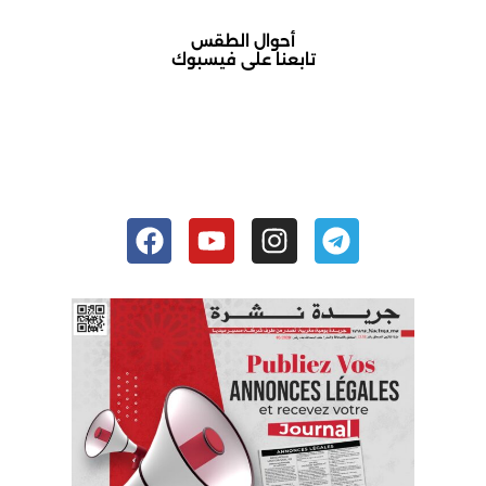
أحوال الطقس
تابعنا على فيسبوك
أكادير حالة الطقس
Facebook
Youtube
Instagram
Telegram