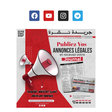
Facebook
Youtube
Instagram
Telegram