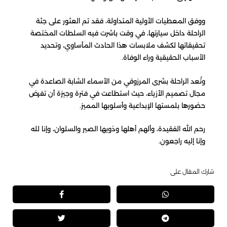
ووفق المعطيات الأولية المتداولة، فقد تم العثور على جثة
الراحلة داخل سيارتها، في وقت باشرت فيه السلطات المختصة
تحقيقاتها لكشف ملابسات هذا الحادث المأساوي، وتحديد
الأسباب الحقيقية وراء الوفاة.
وتُعد الراحلة بشرى المرزوقي من الأسماء الشابة الصاعدة في
مجال تصميم الأزياء، حيث استطاعت في فترة وجيزة أن تفرض
حضورها بلمستها الإبداعية وأسلوبها المميز.
رحم الله الفقيدة، وألهم أهلها وذويها الصبر والسلوان، وإنا لله
وإنا إليه راجعون.
شارك المقال على