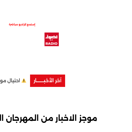
إستمع للراديو مباشرة
آخر الأخبــــــــار
موجز الاخبار من المهرجان الد