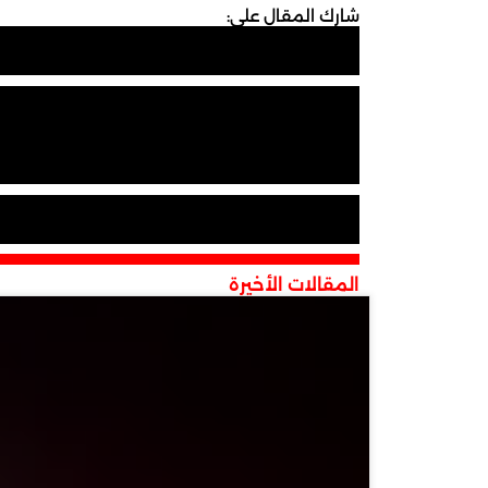
شارك المقال على:
المقالات الأخيرة