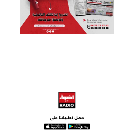
حمل تطبيقنا على