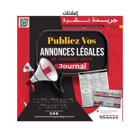
إعلانات