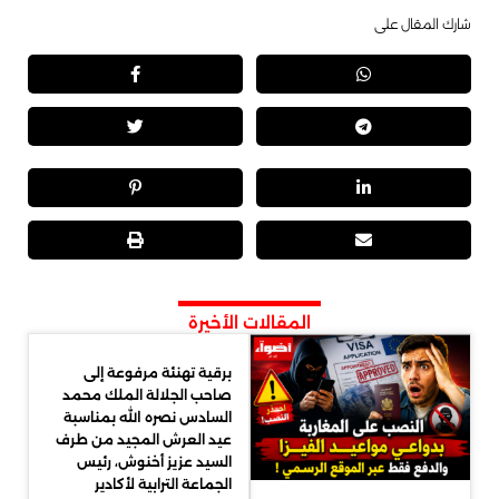
شارك المقال على
المقالات الأخيرة
برقية تهنئة مرفوعة إلى
صاحب الجلالة الملك محمد
السادس نصره الله بمناسبة
عيد العرش المجيد من طرف
السيد عزيز أخنوش، رئيس
الجماعة الترابية لأكادير