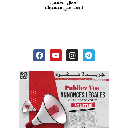
أحوال الطقس
تابعنا على فيسبوك
أكادير حالة الطقس
Facebook
Youtube
Instagram
Telegram