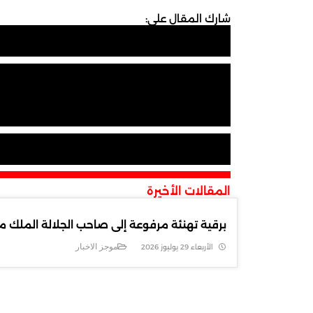
شارك المقال على:
المقالات الأخيرة
برقية تهنئة مرفوعة إلى صاحب الجلالة الملك مح
موجز الاخبار
الأربعاء 29 يوليوز 2026