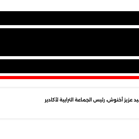
زيز أخنوش، رئيس الجماعة الترابية لأكادير