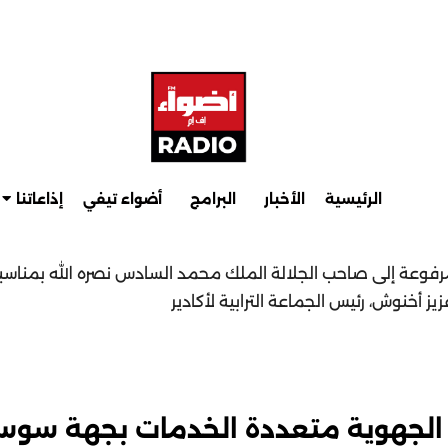
الرئيسية
الأخبار
البرامج
أضواء تيفي
إذاعاتنا
مرفوعة إلى صاحب الجلالة الملك محمد السادس نصره الله بمناس
ز أخنوش، رئيس الجماعة الترابية لأكادير
كة الجهوية متعددة الخدمات بجهة سو