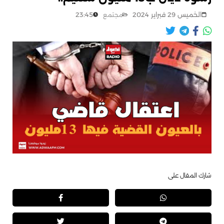
الخميس 29 فبراير 2024
23:45
مجتمع
شارك المقال على