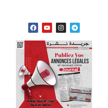
Facebook
Youtube
Instagram
Telegram